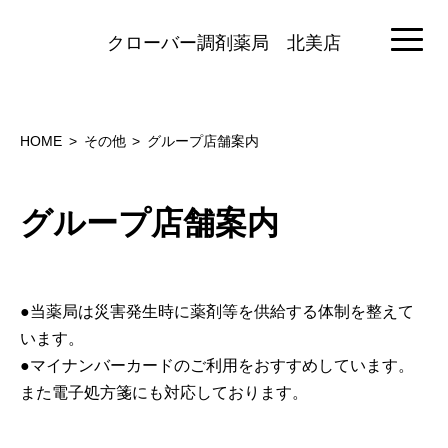
クローバー調剤薬局
北美店
HOME
その他
グループ店舗案内
グループ店舗案内
●当薬局は災害発生時に薬剤等を供給する体制を整えて
います。
●マイナンバーカードのご利用をおすすめしています。
また電子処方箋にも対応しております。