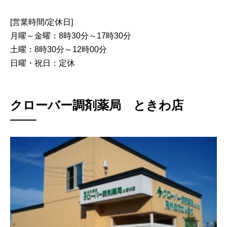
[営業時間/定休日]
月曜～金曜：8時30分～17時30分
土曜：8時30分～12時00分
日曜・祝日：定休
クローバー調剤薬局 ときわ店