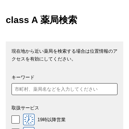
class A 薬局検索
現在地から近い薬局を検索する場合は位置情報のア
クセスを有効にしてください。
キーワード
取扱サービス
19時以降営業