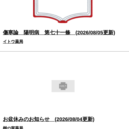
傷寒論 陽明病 第七十一條 (2026/08/05更新)
イトウ薬局
お盆休みのお知らせ (2026/08/04更新)
樹の実薬局