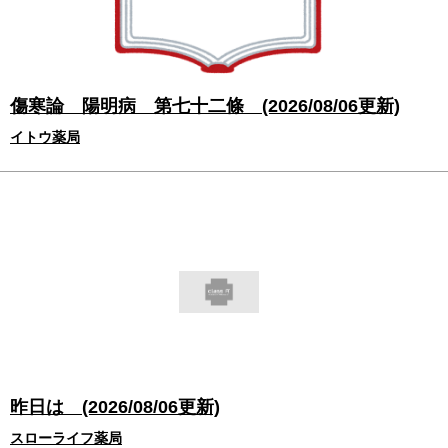
傷寒論 陽明病 第七十二條 (2026/08/06更新)
イトウ薬局
昨日は (2026/08/06更新)
スローライフ薬局