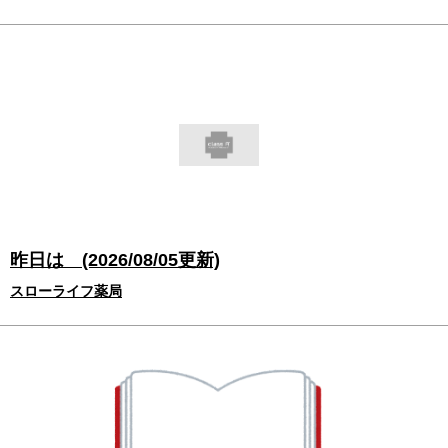
昨日は (2026/08/05更新)
スローライフ薬局