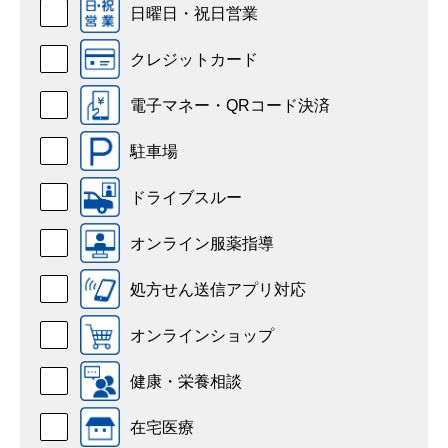
日曜日・祝日営業
クレジットカード
電子マネー・QRコード決済
駐車場
ドライブスルー
オンライン服薬指導
処方せん送信アプリ対応
オンラインショップ
健康・栄養相談
在宅医療