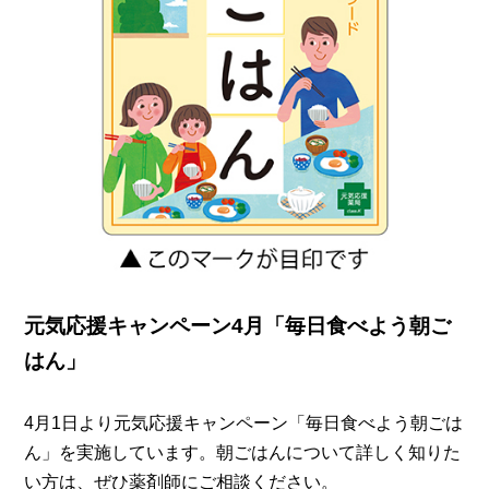
元気応援キャンペーン4月「毎日食べよう朝ご
はん」
4月1日より元気応援キャンペーン「毎日食べよう朝ごは
ん」を実施しています。朝ごはんについて詳しく知りた
い方は、ぜひ薬剤師にご相談ください。