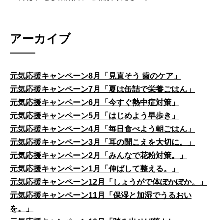
アーカイブ
元気応援キャンペーン8月「見直そう 歯のケア」
元気応援キャンペーン7月「夏は缶詰で栄養ごはん」
元気応援キャンペーン6月「今すぐ熱中症対策」
元気応援キャンペーン5月「はじめよう早歩き」
元気応援キャンペーン4月「毎日食べよう朝ごはん」
元気応援キャンペーン3月「耳の聞こえを大切に。」
元気応援キャンペーン2月「みんなで花粉対策。」
元気応援キャンペーン1月「伸ばして整える。」
元気応援キャンペーン12月「しょうがで体ぽかぽか。」
元気応援キャンペーン11月「保湿と加湿でうるおい
を。」