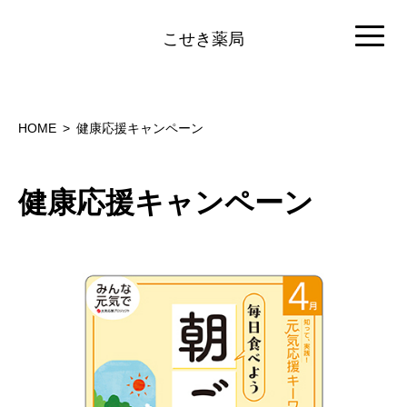
こせき薬局
HOME
健康応援キャンペーン
健康応援キャンペーン