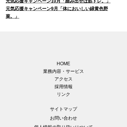
元気応援キャンペーン10月「踏み出せば筋トレ。」
元気応援キャンペーン9月「体においしい緑黄色野
菜。」
HOME
業務内容・サービス
アクセス
採用情報
リンク
サイトマップ
お問い合わせ