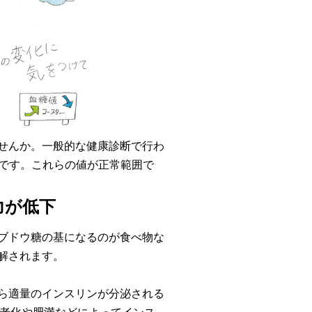
せんか。一般的な健康診断で行わ
）です。これらの値が正常範囲で
力が低下
ブドウ糖の基になるのが食べ物な
解されます。
ら適量のインスリンが分泌される