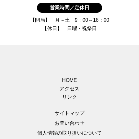
営業時間／定休日
【開局】 月～土 9：00～18：00
【休日】 日曜・祝祭日
HOME
アクセス
リンク
サイトマップ
お問い合わせ
個人情報の取り扱いについて