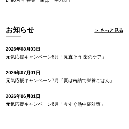
Life8月号 特集「歯は一生の友」
お知らせ
＞ もっと見る
2026年08月03日
元気応援キャンペーン8月「見直そう 歯のケア」
2026年07月01日
元気応援キャンペーン7月「夏は缶詰で栄養ごはん」
2026年06月01日
元気応援キャンペーン6月「今すぐ熱中症対策」