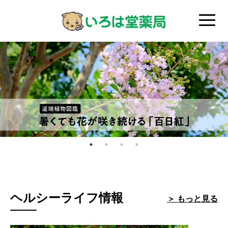
ヘルシーライフ情報
＞ もっと見る