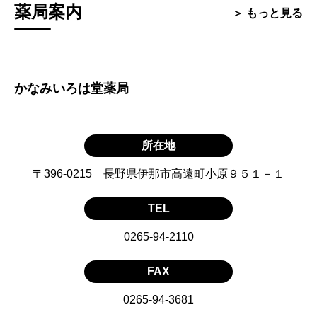
薬局案内
＞ もっと見る
かなみいろは堂薬局
所在地
〒396-0215 長野県伊那市高遠町小原９５１－１
TEL
0265-94-2110
FAX
0265-94-3681