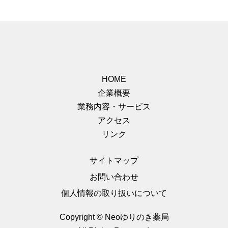
HOME
企業概要
業務内容・サービス
アクセス
リンク
サイトマップ
お問い合わせ
個人情報の取り扱いについて
Copyright © Neoゆりのき薬局