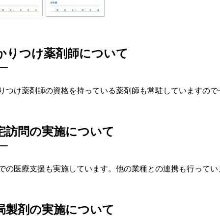
かりつけ薬剤師について
りつけ薬剤師の資格を持っている薬剤師も常駐していますので
宅訪問の実施について
での医療支援も実施しています。他の業種との連携も行ってい
局製剤の実施について