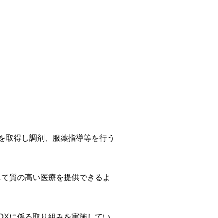
を取得し調剤、服薬指導等を行う
じて質の高い医療を提供できるよ
DXに係る取り組みを実施してい