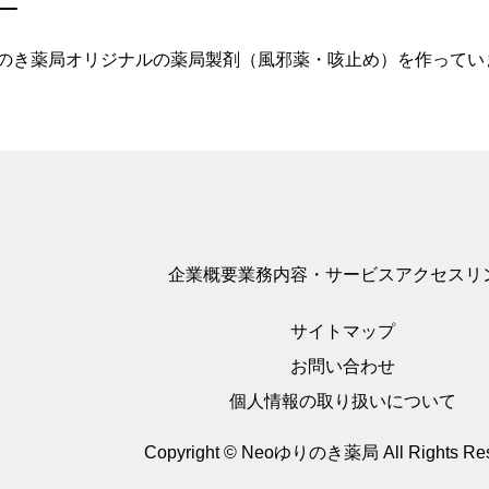
のき薬局オリジナルの薬局製剤（風邪薬・咳止め）を作ってい
企業概要
業務内容・サービス
アクセス
リ
サイトマップ
お問い合わせ
個人情報の取り扱いについて
Copyright © Neoゆりのき薬局
All Rights Re