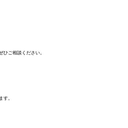
ぜひご相談ください。
ます。