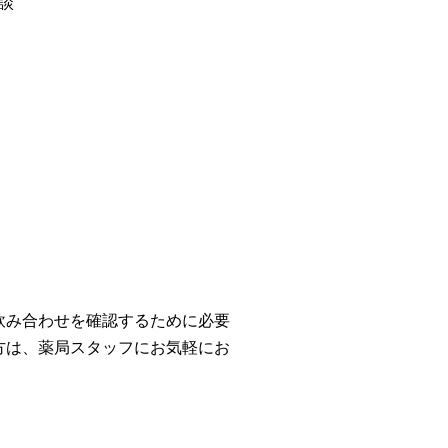
談
飲み合わせを確認するために必要
方は、薬局スタッフにお気軽にお