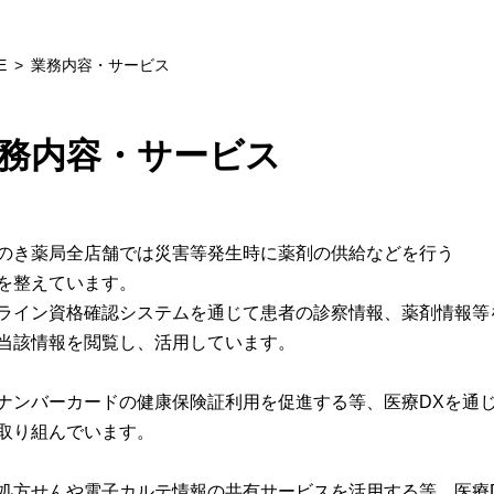
E
業務内容・サービス
務内容・サービス
のき薬局全店舗では災害等発生時に薬剤の供給などを行う
を整えています。
ライン資格確認システムを通じて患者の診察情報、薬剤情報等
当該情報を閲覧し、活用しています。
ナンバーカードの健康保険証利用を促進する等、医療DXを通
取り組んでいます。
処方せんや電子カルテ情報の共有サービスを活用する等、医療