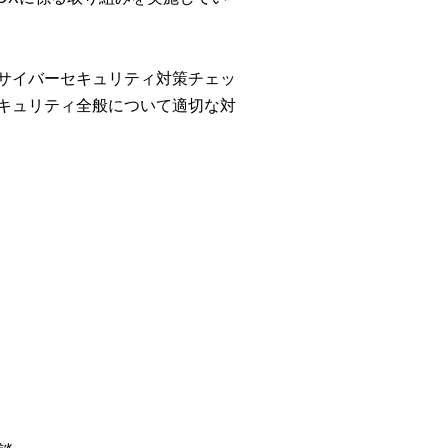
サイバーセキュリティ対策チェッ
キュリティ全般について適切な対