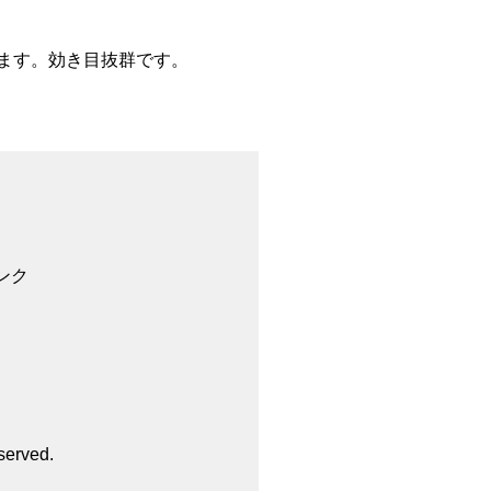
ます。効き目抜群です。
ンク
served.