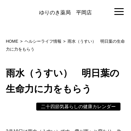
ゆりのき薬局
平岡店
HOME
ヘルシーライフ情報
雨水（うすい） 明日葉の生命
力に力をもらう
雨水（うすい） 明日葉の
生命力に力をもらう
二十四節気暮らしの健康カレンダー