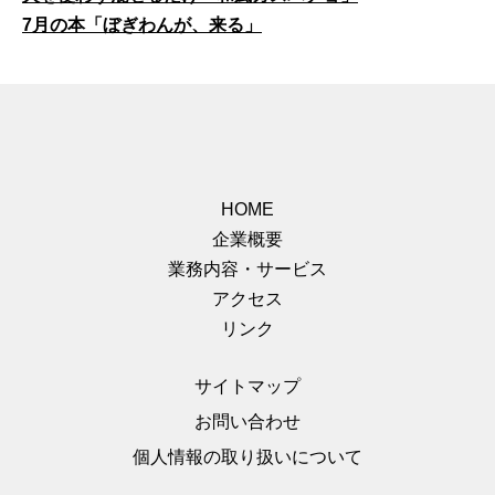
7月の本「ぼぎわんが、来る」
HOME
企業概要
業務内容・サービス
アクセス
リンク
サイトマップ
お問い合わせ
個人情報の取り扱いについて