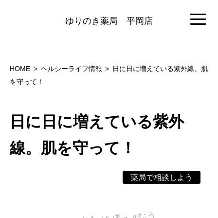
ゆりのき薬局
平岡店
HOME
ヘルシーライフ情報
日に日に増えている紫外線。肌
を守って！
日に日に増えている紫外
線。肌を守って！
薬局で相談しよう