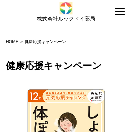
株式会社ルックドイ薬局
HOME
健康応援キャンペーン
健康応援キャンペーン