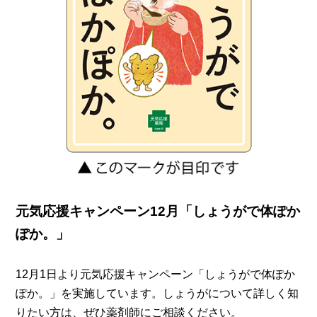
元気応援キャンペーン12月「しょうがで体ぽか
ぽか。」
12月1日より元気応援キャンペーン「しょうがで体ぽか
ぽか。」を実施しています。しょうがについて詳しく知
りたい方は、ぜひ薬剤師にご相談ください。