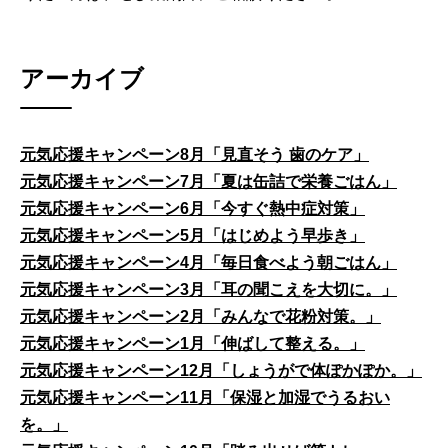
アーカイブ
元気応援キャンペーン8月「見直そう 歯のケア」
元気応援キャンペーン7月「夏は缶詰で栄養ごはん」
元気応援キャンペーン6月「今すぐ熱中症対策」
元気応援キャンペーン5月「はじめよう早歩き」
元気応援キャンペーン4月「毎日食べよう朝ごはん」
元気応援キャンペーン3月「耳の聞こえを大切に。」
元気応援キャンペーン2月「みんなで花粉対策。」
元気応援キャンペーン1月「伸ばして整える。」
元気応援キャンペーン12月「しょうがで体ぽかぽか。」
元気応援キャンペーン11月「保湿と加湿でうるおい
を。」