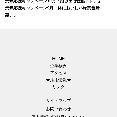
元気応援キャンペーン10月「踏み出せば筋トレ。」
元気応援キャンペーン9月「体においしい緑黄色野
菜。」
HOME
企業概要
アクセス
★採用情報★
リンク
サイトマップ
お問い合わせ