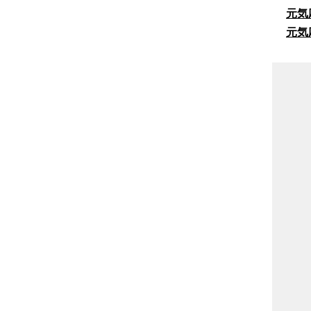
元気
元気