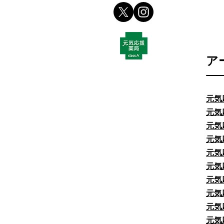
ア
元気
元気
元気
元気
元気
元気
元気
元気
元気
元気