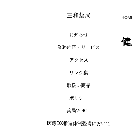
三和薬局
HOM
お知らせ
健
業務内容・サービス
アクセス
リンク集
取扱い商品
ポリシー
薬局VOICE
医療DX推進体制整備において