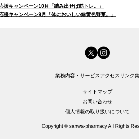
応援キャンペーン10月「踏み出せば筋トレ。」
応援キャンペーン9月「体においしい緑黄色野菜。」
業務内容・サービス
アクセス
リンク
サイトマップ
お問い合わせ
個人情報の取り扱いについて
Copyright © sanwa-pharmacy
All Rights Re