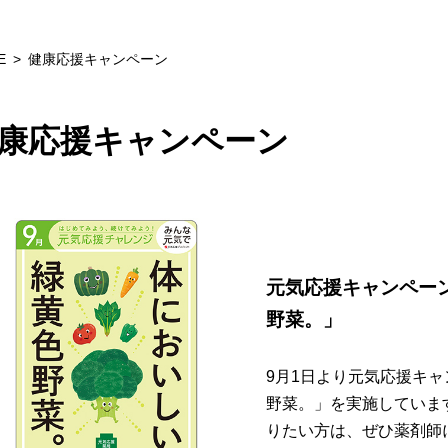
E
健康応援キャンペーン
康応援キャンペーン
元気応援キャンペー
野菜。」
9月1日より元気応援キ
野菜。」を実施していま
りたい方は、ぜひ薬剤師