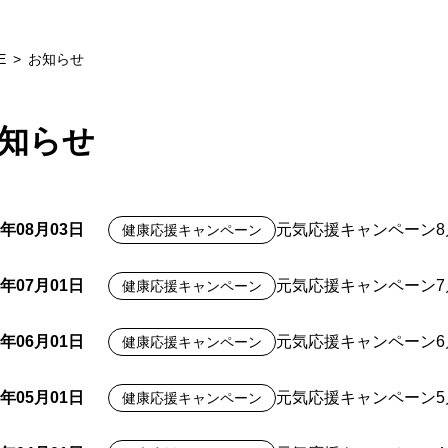
E
お知らせ
知らせ
6年08月03日
元気応援キャンペーン8
健康応援キャンペーン
6年07月01日
元気応援キャンペーン
健康応援キャンペーン
6年06月01日
元気応援キャンペーン
健康応援キャンペーン
6年05月01日
元気応援キャンペーン
健康応援キャンペーン