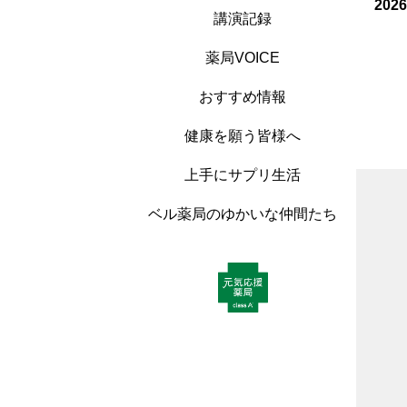
202
講演記録
薬局VOICE
おすすめ情報
健康を願う皆様へ
上手にサプリ生活
ベル薬局のゆかいな仲間たち