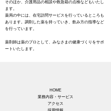
そのほか、介護用品の相談や救急箱の点検などもいたし
ます。
薬局の中には、在宅訪問サービスを行っているところも
あります。調剤した薬を持っていき、飲み方の指導など
を行っています。
薬剤師は薬のプロとして、みなさまの健康づくりをサポ
ートいたします。
HOME
業務内容・サービス
アクセス
採用情報