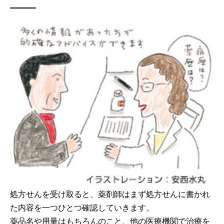
処方せんを受け取ると、薬剤師はまず処方せんに書かれ
た内容を一つひとつ確認していきます。
薬品名や用量はもちろんのこと、他の医療機関で治療を