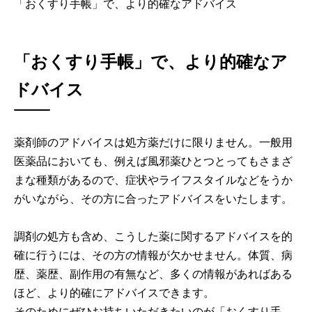
「おくすり手帳」で、より的確なアドバイス
「おくすり手帳」で、より的確なア
ドバイス
薬剤師のアドバイスは処方薬だけに限りません。一般用
医薬品においても、例えば風邪薬ひとつとってもさまざ
まな種類があるので、症状やライフスタイルなどをうか
がいながら、その方に合ったアドバイスをいたします。
調剤の処方も含め、こうした薬に関するアドバイスを的
確に行うには、その方の情報が欠かせません。体質、病
歴、薬歴、副作用の有無など、多くの情報があればある
ほど、より的確にアドバイスできます。
そのためにぜひお持ちいただきたいのが「おくすり手