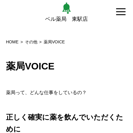
ベル薬局 東駅店
HOME
その他
薬局VOICE
薬局VOICE
薬局って、どんな仕事をしているの？
正しく確実に薬を飲んでいただくた
めに