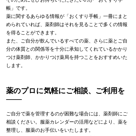
帳」です。
薬に関するあらゆる情報が「おくすり手帳」一冊にまと
められていれば、薬剤師はそれを見ることで多くの情報
を得ることができます。
また、ご自分が飲んでいるすべての薬、さらに薬とご自
分の体質との関係等を十分に承知してくれているかかり
つけ薬剤師、かかりつけ薬局を持つことをおすすめいた
します。
薬のプロに気軽にご相談、ご利用を
ご自分で薬を管理するのが困難な場合には、薬剤師にご
相談ください。服薬カレンダーの活用などにより、薬を
整理し、服薬のお手伝いをいたします。